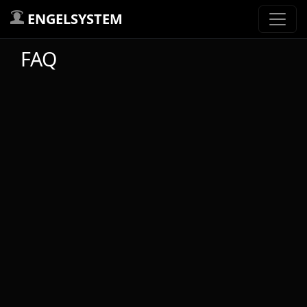
ENGELSYSTEM
FAQ