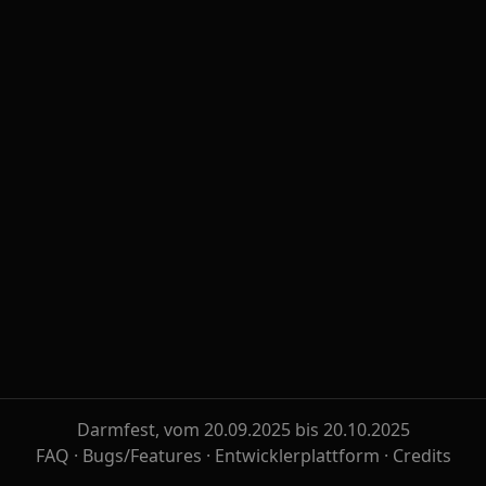
Darmfest, vom 20.09.2025 bis 20.10.2025
FAQ
·
Bugs/Features
·
Entwicklerplattform
·
Credits