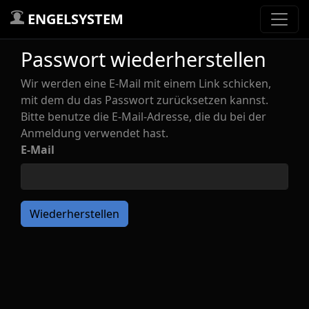
ENGELSYSTEM
Passwort wiederherstellen
Wir werden eine E-Mail mit einem Link schicken,
mit dem du das Passwort zurücksetzen kannst.
Bitte benutze die E-Mail-Adresse, die du bei der
Anmeldung verwendet hast.
E-Mail
Wiederherstellen