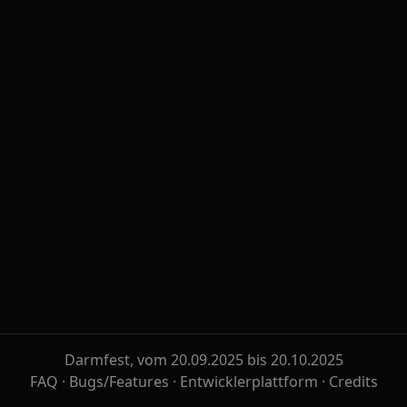
Darmfest, vom 20.09.2025 bis 20.10.2025
FAQ
·
Bugs/Features
·
Entwicklerplattform
·
Credits