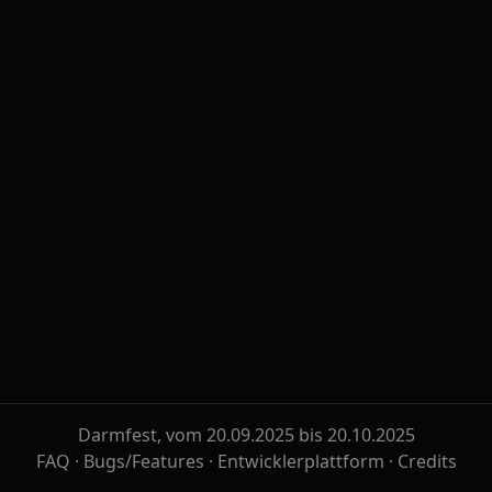
Darmfest, vom 20.09.2025 bis 20.10.2025
FAQ
·
Bugs/Features
·
Entwicklerplattform
·
Credits